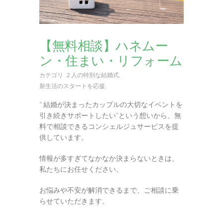
【無料相談】ハネムー
ン・住まい・リフォーム
カテゴリ
２人の特別な結婚式
,
新生活のスタートを応援
,
“ 結婚が決まったカップルの大切なイベントを
引き続きサポートしたい”という想いから、無
料で相談できるコンシェルジュサービスを提
供しています。
情報が多すぎてなかなか決まらないときは、
私たちにお任せください。
お悩みや不安が解消できるまで、ご相談に乗
らせていただきます。