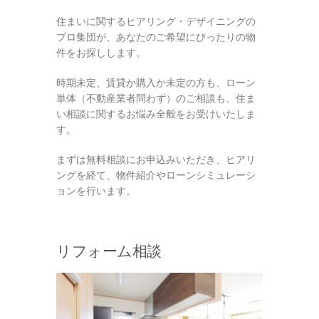
住まいに関するヒアリング・デザイニングの
プロ集団が、あなたのご希望にぴったりの物
件をお探しします。
時期未定、賃貸か購入か未定の方も、ローン
単体（不動産業者問わず）のご相談も、住ま
い相談に関するお悩み全般をお受けいたしま
す。
まずは無料相談にお申込みいただき、ヒアリ
ングを経て、物件紹介やローンシミュレーシ
ョンを行います。
リフォーム相談