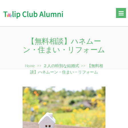
【無料相談】ハネムー
ン・住まい・リフォーム
Home
>>
２人の特別な結婚式
>>
【無料相
談】ハネムーン・住まい・リフォーム