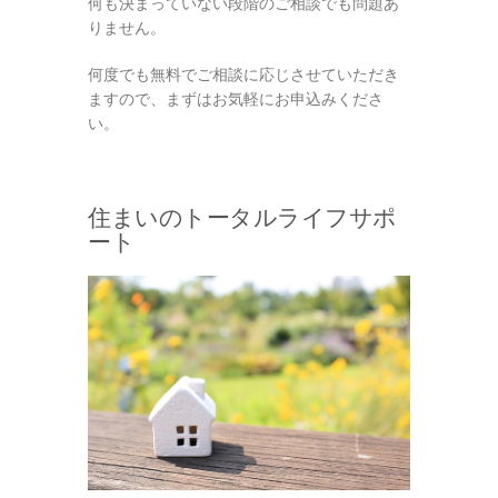
何も決まっていない段階のご相談でも問題あ
りません。
何度でも無料でご相談に応じさせていただき
ますので、まずはお気軽にお申込みくださ
い。
住まいのトータルライフサポ
ート