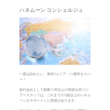
ハネムーン コンシェルジュ
一度は訪れたい、海外8エリア・56都市をカバ
ー！
旅行会社として創業35年以上の実績を持つツ
アースタッフは、これまで300組以上のハネム
ーンをサポートした実績があります。