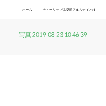
ホーム
チューリップ倶楽部アルムナイとは
写真 2019-08-23 10 46 39