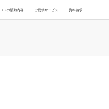
TCAの活動内容
ご提供サービス
資料請求