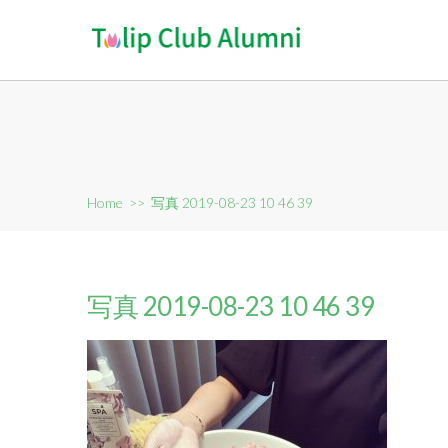
Home
>>
写真 2019-08-23 10 46 39
写真 2019-08-23 10 46 39