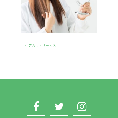
←
ヘアカットサービス