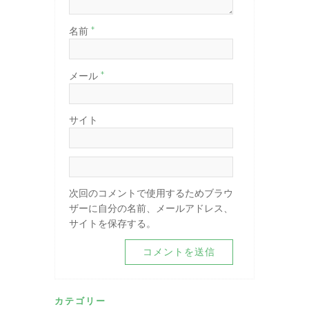
*
名前
*
メール
サイト
次回のコメントで使用するためブラウ
ザーに自分の名前、メールアドレス、
サイトを保存する。
カテゴリー