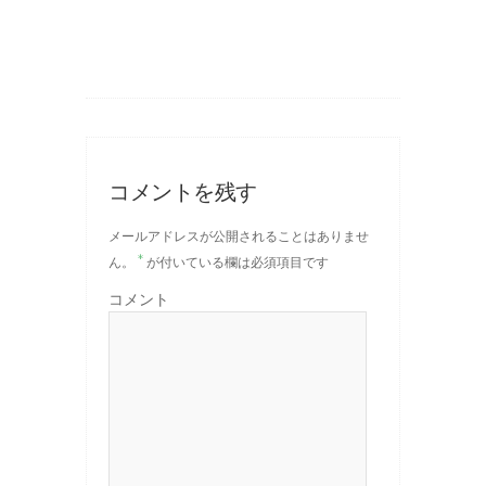
コメントを残す
メールアドレスが公開されることはありませ
*
ん。
が付いている欄は必須項目です
コメント