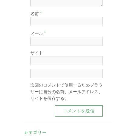
*
名前
*
メール
サイト
次回のコメントで使用するためブラウ
ザーに自分の名前、メールアドレス、
サイトを保存する。
カテゴリー