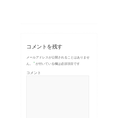
コメントを残す
メールアドレスが公開されることはありませ
*
ん。
が付いている欄は必須項目です
コメント